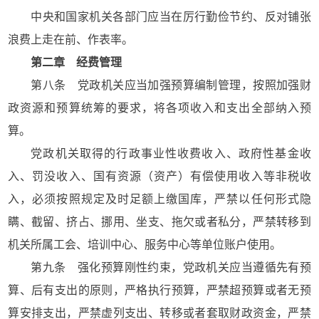
中央和国家机关各部门应当在厉行勤俭节约、反对铺张
浪费上走在前、作表率。
第二章 经费管理
第八条 党政机关应当加强预算编制管理，按照加强财
政资源和预算统筹的要求，将各项收入和支出全部纳入预
算。
党政机关取得的行政事业性收费收入、政府性基金收
入、罚没收入、国有资源（资产）有偿使用收入等非税收
入，必须按照规定及时足额上缴国库，严禁以任何形式隐
瞒、截留、挤占、挪用、坐支、拖欠或者私分，严禁转移到
机关所属工会、培训中心、服务中心等单位账户使用。
第九条 强化预算刚性约束，党政机关应当遵循先有预
算、后有支出的原则，严格执行预算，严禁超预算或者无预
算安排支出，严禁虚列支出、转移或者套取财政资金，严禁