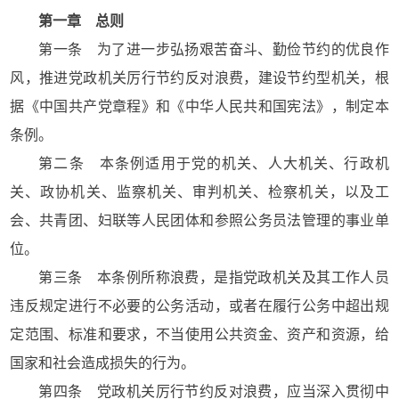
第一章 总则
第一条 为了进一步弘扬艰苦奋斗、勤俭节约的优良作
风，推进党政机关厉行节约反对浪费，建设节约型机关，根
据《中国共产党章程》和《中华人民共和国宪法》，制定本
条例。
第二条 本条例适用于党的机关、人大机关、行政机
关、政协机关、监察机关、审判机关、检察机关，以及工
会、共青团、妇联等人民团体和参照公务员法管理的事业单
位。
第三条 本条例所称浪费，是指党政机关及其工作人员
违反规定进行不必要的公务活动，或者在履行公务中超出规
定范围、标准和要求，不当使用公共资金、资产和资源，给
国家和社会造成损失的行为。
第四条 党政机关厉行节约反对浪费，应当深入贯彻中