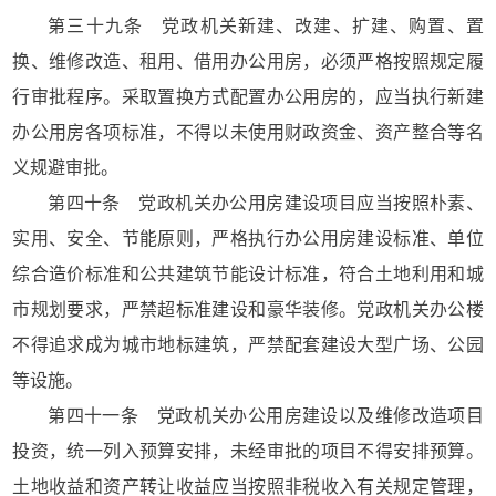
第三十九条 党政机关新建、改建、扩建、购置、置
换、维修改造、租用、借用办公用房，必须严格按照规定履
行审批程序。采取置换方式配置办公用房的，应当执行新建
办公用房各项标准，不得以未使用财政资金、资产整合等名
义规避审批。
第四十条 党政机关办公用房建设项目应当按照朴素、
实用、安全、节能原则，严格执行办公用房建设标准、单位
综合造价标准和公共建筑节能设计标准，符合土地利用和城
市规划要求，严禁超标准建设和豪华装修。党政机关办公楼
不得追求成为城市地标建筑，严禁配套建设大型广场、公园
等设施。
第四十一条 党政机关办公用房建设以及维修改造项目
投资，统一列入预算安排，未经审批的项目不得安排预算。
土地收益和资产转让收益应当按照非税收入有关规定管理，