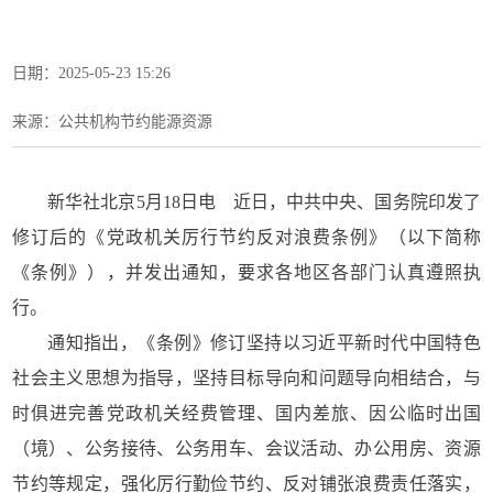
日期：2025-05-23 15:26
来源：公共机构节约能源资源
新华社北京5月18日电 近日，中共中央、国务院印发了
修订后的《党政机关厉行节约反对浪费条例》（以下简称
《条例》），并发出通知，要求各地区各部门认真遵照执
行。
通知指出，《条例》修订坚持以习近平新时代中国特色
社会主义思想为指导，坚持目标导向和问题导向相结合，与
时俱进完善党政机关经费管理、国内差旅、因公临时出国
（境）、公务接待、公务用车、会议活动、办公用房、资源
节约等规定，强化厉行勤俭节约、反对铺张浪费责任落实，