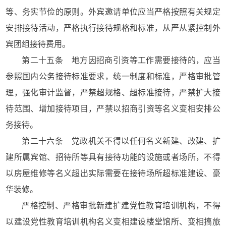
等、务实节俭的原则。外宾邀请单位应当严格按照有关规定
安排接待活动，严格执行接待规格和标准，从严从紧控制外
宾团组接待费用。
第二十五条 地方因招商引资等工作需要接待的，应当
参照国内公务接待标准要求，统一制度和标准，严格审批管
理，强化审计监督，严禁超规格、超标准接待，严禁扩大接
待范围、增加接待项目，严禁以招商引资等名义变相安排公
务接待。
第二十六条 党政机关不得以任何名义新建、改建、扩
建所属宾馆、招待所等具有接待功能的设施或者场所，不得
以房屋维修等名义超出实际需要在接待场所超标准建设、豪
华装修。
严格控制、严格审批新建扩建党性教育培训机构，不得
以建设党性教育培训机构名义变相建设楼堂馆所、变相搞旅