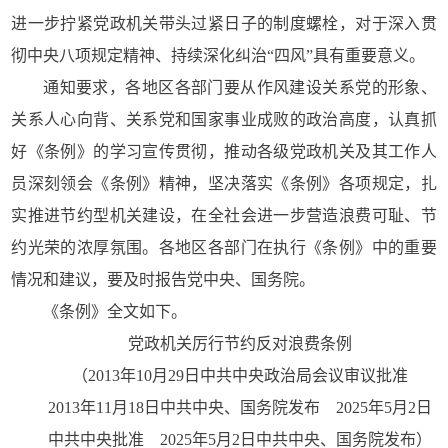
进一步拧紧党政机关带头过紧日子的制度螺栓，对于深入贯
彻中央八项规定精神、持续深化纠治“四风”具有重要意义。
通知要求，各地区各部门要从作风建设关系党的形象、
关系人心向背、关系党和国家事业成败的政治高度，认真抓
好《条例》的学习宣传贯彻，推动各级党政机关及其工作人
员深刻领会《条例》精神，坚决落实《条例》各项规定，扎
实推进节约型机关建设，在全社会进一步营造浪费可耻、节
约光荣的浓厚氛围。各地区各部门在执行《条例》中的重要
情况和建议，要及时报告党中央、国务院。
《条例》全文如下。
党政机关厉行节约反对浪费条例
（2013年10月29日中共中央政治局会议审议批准
2013年11月18日中共中央、国务院发布 2025年5月2日
中共中央批准 2025年5月2日中共中央、国务院发布）