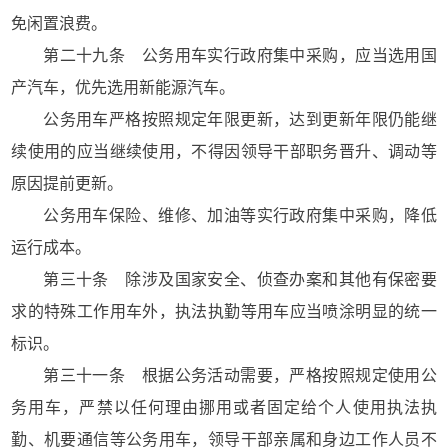
免闲置浪费。
第二十九条 公务用车实行政府集中采购，应当选用国
产汽车，优先选用新能源汽车。
公务用车严格按照规定年限更新，达到更新年限仍能继
续使用的应当继续使用，不得因领导干部职务晋升、调动等
原因提前更新。
公务用车保险、维修、加油等实行政府集中采购，降低
运行成本。
第三十条 除涉及国家安全、侦查办案和其他有保密要
求的特殊工作用车外，执法执勤等用车应当喷涂明显的统一
标识。
第三十一条 根据公务活动需要，严格按照规定使用公
务用车，严禁以任何理由挪用或者固定给个人使用执法执
勤、机要通信等公务用车，领导干部亲属和身边工作人员不