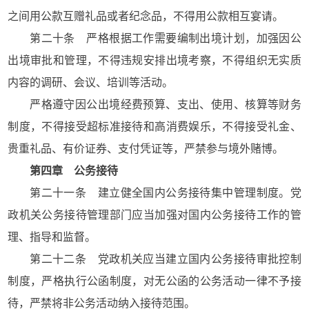
之间用公款互赠礼品或者纪念品，不得用公款相互宴请。
第二十条 严格根据工作需要编制出境计划，加强因公
出境审批和管理，不得违规安排出境考察，不得组织无实质
内容的调研、会议、培训等活动。
严格遵守因公出境经费预算、支出、使用、核算等财务
制度，不得接受超标准接待和高消费娱乐，不得接受礼金、
贵重礼品、有价证券、支付凭证等，严禁参与境外赌博。
第四章 公务接待
第二十一条 建立健全国内公务接待集中管理制度。党
政机关公务接待管理部门应当加强对国内公务接待工作的管
理、指导和监督。
第二十二条 党政机关应当建立国内公务接待审批控制
制度，严格执行公函制度，对无公函的公务活动一律不予接
待，严禁将非公务活动纳入接待范围。