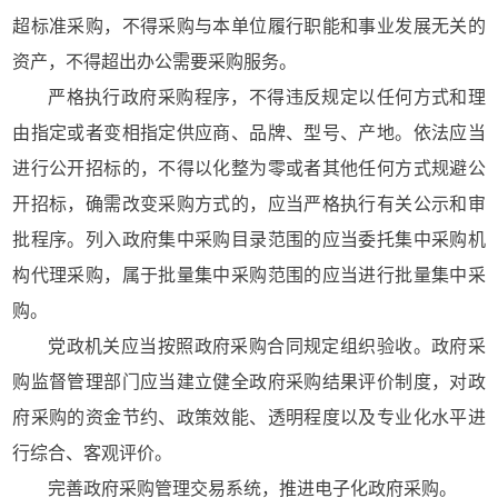
超标准采购，不得采购与本单位履行职能和事业发展无关的
资产，不得超出办公需要采购服务。
严格执行政府采购程序，不得违反规定以任何方式和理
由指定或者变相指定供应商、品牌、型号、产地。依法应当
进行公开招标的，不得以化整为零或者其他任何方式规避公
开招标，确需改变采购方式的，应当严格执行有关公示和审
批程序。列入政府集中采购目录范围的应当委托集中采购机
构代理采购，属于批量集中采购范围的应当进行批量集中采
购。
党政机关应当按照政府采购合同规定组织验收。政府采
购监督管理部门应当建立健全政府采购结果评价制度，对政
府采购的资金节约、政策效能、透明程度以及专业化水平进
行综合、客观评价。
完善政府采购管理交易系统，推进电子化政府采购。