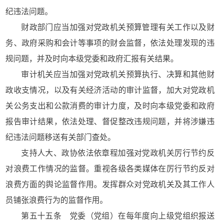
纪违法问题。
财政部门应当加强对党政机关预算管理有关工作以及财
务、政府采购和会计等事项的财会监督，依法处理发现的违
规问题，并及时向本级党委和政府汇报有关结果。
审计机关应当加强对党政机关预算执行、决算和其他财
政收支情况，以及有关经济活动的审计监督，加大对党政机
关公务支出和公款消费的审计力度，及时向本级党委和政府
报告审计结果，依法处理、督促整改违规问题，并将涉嫌违
纪违法问题移送有关部门查处。
支持人大、政协依法依章程加强对党政机关厉行节约反
对浪费工作情况的监督。重视各级各类媒体在厉行节约反对
浪费方面的舆论监督作用。发挥群众对党政机关及其工作人
员铺张浪费行为的监督作用。
第五十五条 党委（党组）在每年度向上级党组织报送