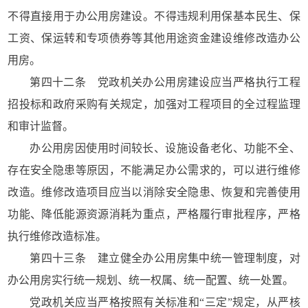
不得直接用于办公用房建设。不得违规利用保基本民生、保
工资、保运转和专项债券等其他用途资金建设维修改造办公
用房。
第四十二条 党政机关办公用房建设应当严格执行工程
招投标和政府采购有关规定，加强对工程项目的全过程监理
和审计监督。
办公用房因使用时间较长、设施设备老化、功能不全、
存在安全隐患等原因，不能满足办公需求的，可以进行维修
改造。维修改造项目应当以消除安全隐患、恢复和完善使用
功能、降低能源资源消耗为重点，严格履行审批程序，严格
执行维修改造标准。
第四十三条 建立健全办公用房集中统一管理制度，对
办公用房实行统一规划、统一权属、统一配置、统一处置。
党政机关应当严格按照有关标准和“三定”规定，从严核