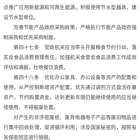
点推广应用新能源和可再生能源。积极使用节水型器具，建
设节水型单位。
完善节能产品政府采购政策，严格执行节能产品政府强
制采购和优先采购制度。
第四十七条 党政机关应当带头开展粮食节约行动，落
实反食品浪费管理责任，加强机关食堂反食品浪费工作成效
评估和通报，杜绝餐饮浪费。
第四十八条 优化办公家具、办公设备等资产的配置和
使用，从严控制新增资产配置，优先通过调剂方式盘活存量
资产，节约购置资金。达到更新年限仍能继续使用的应当继
续使用，不得报废处置。
对产生的非涉密废纸、废弃电器电子产品等废旧物品进
行集中回收处理，促进循环利用；涉及国家秘密的，按照有
关保密规定进行销毁。