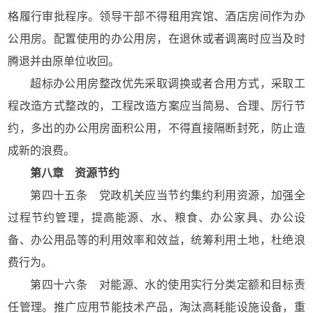
格履行审批程序。领导干部不得租用宾馆、酒店房间作为办
公用房。配置使用的办公用房，在退休或者调离时应当及时
腾退并由原单位收回。
超标办公用房整改优先采取调换或者合用方式，采取工
程改造方式整改的，工程改造方案应当简易、合理、厉行节
约，多出的办公用房面积公用，不得直接隔断封死，防止造
成新的浪费。
第八章 资源节约
第四十五条 党政机关应当节约集约利用资源，加强全
过程节约管理，提高能源、水、粮食、办公家具、办公设
备、办公用品等的利用效率和效益，统筹利用土地，杜绝浪
费行为。
第四十六条 对能源、水的使用实行分类定额和目标责
任管理。推广应用节能技术产品，淘汰高耗能设施设备，重