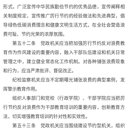
形式，广泛宣传中华民族勤俭节约的优秀品德，宣传阐释相
关制度规定，宣传推广厉行节约的经验做法和先进典型，倡
导绿色低碳消费理念和健康文明生活方式，在全社会营造浪
费可耻、节约光荣的浓厚氛围。
第五十二条 党政机关应当把加强厉行节约反对浪费教
育作为作风建设的重要内容，融入干部队伍建设和机关日常
管理之中，建立健全常态化工作机制。对各种铺张浪费现象
和行为，应当严肃批评、督促改正。
纪检监察机关应当不定期曝光铺张浪费的典型案例，发
挥警示教育作用。
组织人事部门和党校（行政学院）、干部学院应当把厉
行节约反对浪费作为干部教育培训的重要内容，创新教育方
法，切实增强教育培训的针对性和实效性。
第五十三条 党政机关应当围绕建设节约型机关，组织