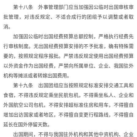
第十八条 外事管理部门应当加强因公临时出国审核审
批管理，对违反规定、不适合成行的团组予以调整或者取
消。
加强因公临时出国经费预算总额控制，严格执行经费先
行审核制度。无出国经费预算安排的不予批准，确有特殊需
要的，按照规定程序报批。严禁违反规定使用出国经费预算
以外资金作为出国经费，严禁向所属单位、企业、我国驻外
机构等摊派或者转嫁出国费用。
第十九条 出国团组应当按照规定标准安排交通工具和
食宿，不得违反规定乘坐民航包机，不得乘坐私人、企业和
外国航空公司包机，不得安排超标准住房和用车，不得擅自
增加出访国家或者地区，不得擅自变更行程路线，不得擅自
延长在国外停留天数。
出国期间，不得与我国驻外机构和其他中资机构、企业