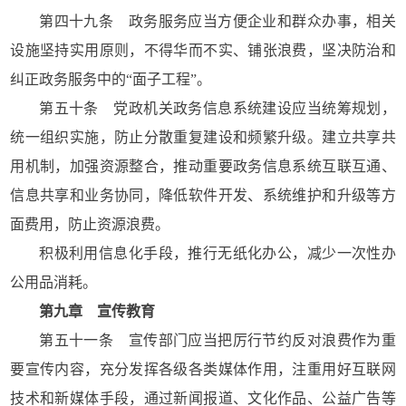
第四十九条 政务服务应当方便企业和群众办事，相关
设施坚持实用原则，不得华而不实、铺张浪费，坚决防治和
纠正政务服务中的“面子工程”。
第五十条 党政机关政务信息系统建设应当统筹规划，
统一组织实施，防止分散重复建设和频繁升级。建立共享共
用机制，加强资源整合，推动重要政务信息系统互联互通、
信息共享和业务协同，降低软件开发、系统维护和升级等方
面费用，防止资源浪费。
积极利用信息化手段，推行无纸化办公，减少一次性办
公用品消耗。
第九章 宣传教育
第五十一条 宣传部门应当把厉行节约反对浪费作为重
要宣传内容，充分发挥各级各类媒体作用，注重用好互联网
技术和新媒体手段，通过新闻报道、文化作品、公益广告等