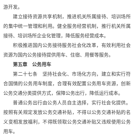
游开发。
建立接待资源共享机制，推进机关所属接待、培训场所
的集中统一管理和利用。健全服务经营机制，推行机关所属
接待、培训场所企业化管理，降低服务经营成本。
积极推进国内公务接待服务社会化改革，有效利用社会
资源为国内公务接待提供用车、住宿、用餐等服务。
第五章 公务用车
第二十七条 坚持社会化、市场化方向，建立和实行符
合国情的公务用车制度，合理有效配置公务用车资源，创新
公务交通分类提供方式，保障公务出行，降低运行成本。
普通公务出行由公务人员自主选择，实行社会化提供。
按照有关规定发放公务交通补贴，不得以公务交通补贴的名
义变相发放福利，不得既领取公务交通补贴又违规使用公务
用车。