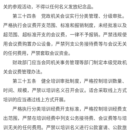
关的参观活动，不得以任何名义发放纪念品。
第三十四条 党政机关会议实行分类管理、分级审批。
严格执行会议费开支范围、标准和报销制度，未经批准以及
超范围、超标准开支的会议费，一律不予报销。严禁违规使
用会议费购置办公设备，严禁列支公务接待费等与会议无关
的任何费用，严禁套取会议资金。
财政部门应当会同机关事务管理等部门制定本级党政机
关会议费管理办法。
第三十五条 健全培训审批制度，严格控制培训数量、
时间、规模，严禁以培训名义召开会议。适合采取线上方式
培训的应当通过线上方式开展。
严格执行分类培训经费开支标准，严格控制培训经费支
出范围，严禁在培训经费中列支公务接待费、会议费等与培
训无关的任何费用。严禁以培训名义进行公款宴请、公款旅