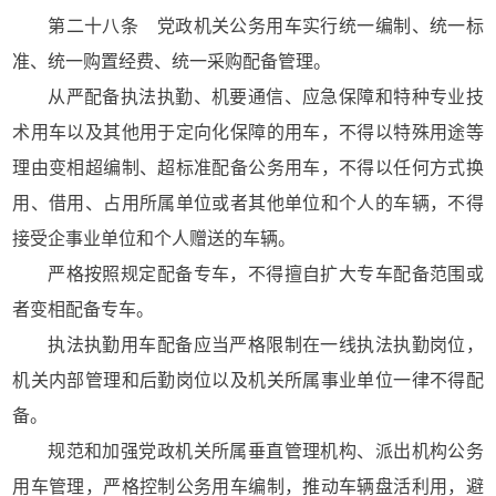
第二十八条 党政机关公务用车实行统一编制、统一标
准、统一购置经费、统一采购配备管理。
从严配备执法执勤、机要通信、应急保障和特种专业技
术用车以及其他用于定向化保障的用车，不得以特殊用途等
理由变相超编制、超标准配备公务用车，不得以任何方式换
用、借用、占用所属单位或者其他单位和个人的车辆，不得
接受企事业单位和个人赠送的车辆。
严格按照规定配备专车，不得擅自扩大专车配备范围或
者变相配备专车。
执法执勤用车配备应当严格限制在一线执法执勤岗位，
机关内部管理和后勤岗位以及机关所属事业单位一律不得配
备。
规范和加强党政机关所属垂直管理机构、派出机构公务
用车管理，严格控制公务用车编制，推动车辆盘活利用，避