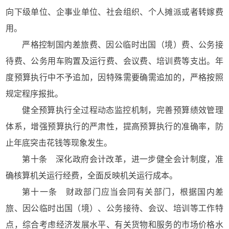
向下级单位、企事业单位、社会组织、个人摊派或者转嫁费
用。
严格控制国内差旅费、因公临时出国（境）费、公务接
待费、公务用车购置及运行费、会议费、培训费等支出。年
度预算执行中不予追加，因特殊需要确需追加的，严格按照
规定程序报批。
健全预算执行全过程动态监控机制，完善预算绩效管理
体系，增强预算执行的严肃性，提高预算执行的准确率，防
止年底突击花钱等现象发生。
第十条 深化政府会计改革，进一步健全会计制度，准
确核算机关运行经费，全面反映机关运行成本。
第十一条 财政部门应当会同有关部门，根据国内差
旅、因公临时出国（境）、公务接待、会议、培训等工作特
点，综合考虑经济发展水平、有关货物和服务的市场价格水