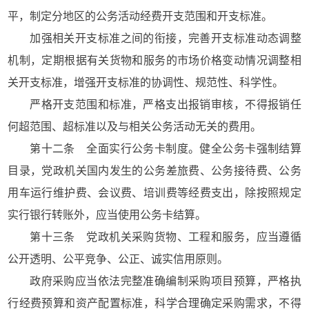
平，制定分地区的公务活动经费开支范围和开支标准。
加强相关开支标准之间的衔接，完善开支标准动态调整
机制，定期根据有关货物和服务的市场价格变动情况调整相
关开支标准，增强开支标准的协调性、规范性、科学性。
严格开支范围和标准，严格支出报销审核，不得报销任
何超范围、超标准以及与相关公务活动无关的费用。
第十二条 全面实行公务卡制度。健全公务卡强制结算
目录，党政机关国内发生的公务差旅费、公务接待费、公务
用车运行维护费、会议费、培训费等经费支出，除按照规定
实行银行转账外，应当使用公务卡结算。
第十三条 党政机关采购货物、工程和服务，应当遵循
公开透明、公平竞争、公正、诚实信用原则。
政府采购应当依法完整准确编制采购项目预算，严格执
行经费预算和资产配置标准，科学合理确定采购需求，不得