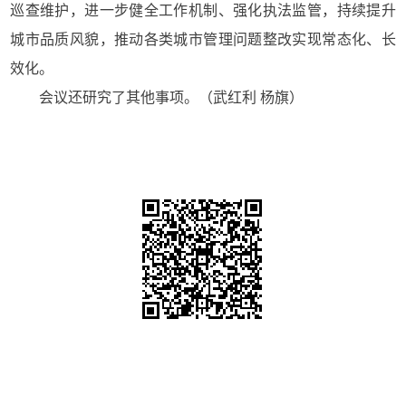
巡查维护，进一步健全工作机制、强化执法监管，持续提升
城市品质风貌，推动各类城市管理问题整改实现常态化、长
效化。
会议还研究了其他事项。（武红利 杨旗）