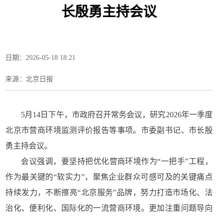
长殷勇主持会议
日期：2026-05-18 18:21
来源：北京日报
5月14日下午，市政府召开常务会议，研究2026年一季度
北京市营商环境监测评价报告等事项。市委副书记、市长殷
勇主持会议。
会议强调，要坚持把优化营商环境作为“一把手”工程，
作为最关键的“软实力”，聚焦企业群众可感可及的关键痛点
持续发力，不断擦亮“北京服务”品牌，努力打造市场化、法
治化、便利化、国际化的一流营商环境。更加注重问题导向