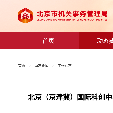
首页
动态
首页
>
动态要闻
>
工作动态
北京（京津冀）国际科创中