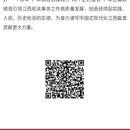
绩观引领江西机关事务工作高质量发展，创造经得起实践、
人民、历史检验的实绩，为奋力谱写中国式现代化江西篇章
贡献更大力量。