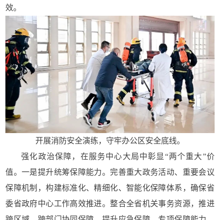
效。
开展消防安全演练，守牢办公区安全底线。
强化政治保障，在服务中心大局中彰显“两个重大”价
值。一是提升统筹保障能力。完善重大政务活动、重要会议
保障机制，构建标准化、精细化、智能化保障体系，确保省
委省政府中心工作高效推进。整合全省机关事务资源，推进
跨区域、跨部门协同保障，提升应急保障、专项保障能力，