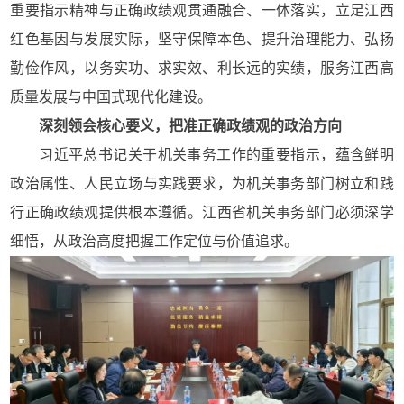
重要指示精神与正确政绩观贯通融合、一体落实，立足江西
红色基因与发展实际，坚守保障本色、提升治理能力、弘扬
勤俭作风，以务实功、求实效、利长远的实绩，服务江西高
质量发展与中国式现代化建设。
深刻领会核心要义，把准正确政绩观的政治方向
习近平总书记关于机关事务工作的重要指示，蕴含鲜明
政治属性、人民立场与实践要求，为机关事务部门树立和践
行正确政绩观提供根本遵循。江西省机关事务部门必须深学
细悟，从政治高度把握工作定位与价值追求。