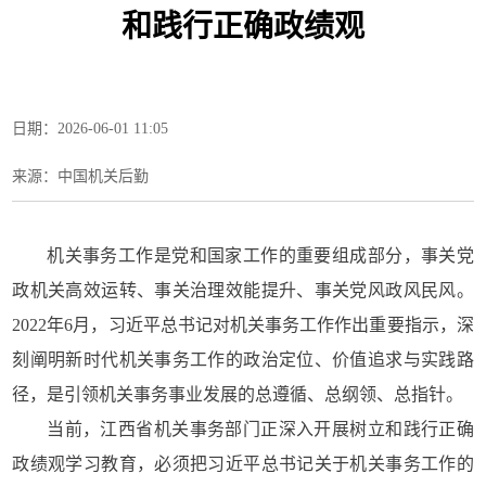
和践行正确政绩观
日期：2026-06-01 11:05
来源：中国机关后勤
机关事务工作是党和国家工作的重要组成部分，事关党
政机关高效运转、事关治理效能提升、事关党风政风民风。
2022年6月，习近平总书记对机关事务工作作出重要指示，深
刻阐明新时代机关事务工作的政治定位、价值追求与实践路
径，是引领机关事务事业发展的总遵循、总纲领、总指针。
当前，江西省机关事务部门正深入开展树立和践行正确
政绩观学习教育，必须把习近平总书记关于机关事务工作的