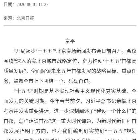
日期：2026-06-01 11:27
来源：北京日报
京平
“开局起步‘十五五’”北京专场新闻发布会日前召开。会议
围绕“深入落实北京城市战略定位，奋力推动‘十五五’首都高
质量发展”，全面解读未来五年首都发展的战略目标、重点任
务，鼓舞全市上下团结一心、砥砺奋进。
“十五五”时期是基本实现社会主义现代化夯实基础、全
面发力的关键时期。今年春节前夕，习近平总书记亲临北京
考察并发表重要讲话，进一步深刻阐述了“建设一个什么样的
首都，怎样建设首都”这一重大时代课题，为新时代新征程首
都发展指明了方向，也为我们编制好实施好“十五五”规划