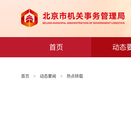
首页
动态
首页
>
动态要闻
>
热点转载