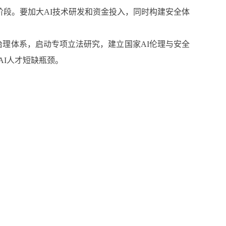
阶段。要加大AI技术研发和资金投入，同时构建安全体
I治理体系，启动专项立法研究，建立国家AI伦理与安全
AI人才短缺瓶颈。