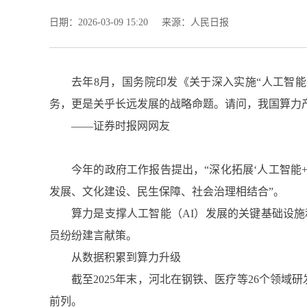
日期：2026-03-09 15:20
来源：人民日报
去年8月，国务院印发《关于深入实施“人工智能
务，更是关乎长远发展的战略命题。请问，我国算力
——证券时报网网友
今年的政府工作报告提出，“深化拓展‘人工智能+
发展、文化建设、民生保障、社会治理相结合”。
算力是支撑人工智能（AI）发展的关键基础设
员纷纷建言献策。
从数据积累到算力升级
截至2025年末，河北在钢铁、医疗等26个领
前列。