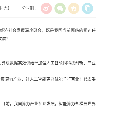
中
大
】
分享到：
能与经济社会发展深度融合，既是我国当前面临的紧迫任
发展？
算力算法数据高效供给”“加强人工智能同科技创新、产业
发展算力产业，让人工智能更好赋能千行百业？代表委
0个。目前，我国算力产业加速发展，智能算力规模居世界