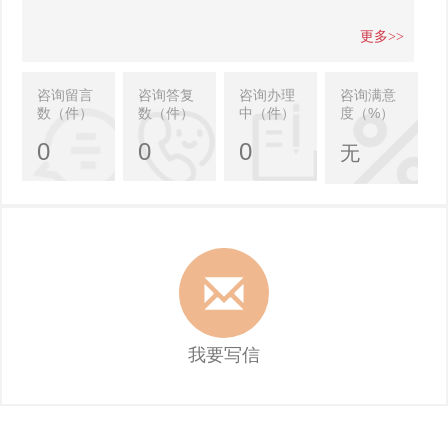
更多>>
咨询留言
咨询答复
咨询办理
咨询满意
数（件）
数（件）
中（件）
度（%）
0
0
0
无
我要写信