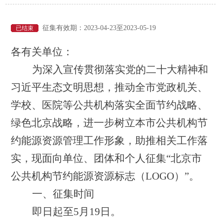
征集有效期：2023-04-23至2023-05-19
已结束
各有关单位：
为深入宣传贯彻落实党的二十大精神和
习近平生态文明思想，推动全市党政机关、
学校、医院等公共机构落实全面节约战略、
绿色北京战略，进一步
树立本市公共机构节
约能源资源管理工作形象，助推相关工作落
实，现面向单位、团体和个人征集
“北京市
公共机构节约能源资源标志（LOGO）”。
一、
征集时间
即日起至
5月19日。