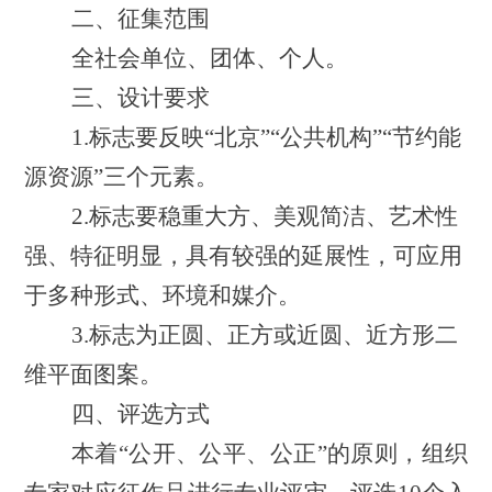
二、
征集范围
全社会单位、团体、个人。
三、
设计要求
1.标志要反映“北京”“公共机构”“节约能
源资源”三个元素。
2.标志要稳重大方、美观简洁、艺术性
强、特征明显，具有较强的延展性，可应用
于多种形式、环境和媒介。
3.标志为正圆、正方或近圆、近方形二
维平面图案。
四、评选方式
本着
“公开、公平、公正”的原则，组织