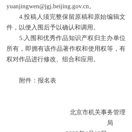
yuanjingwen@jgj.beijing.gov.cn。
4.投稿人须完整保留原稿和原始编辑文
件，以便入围后予以确认和调用。
5.入围和优秀作品知识产权归主办单位
所有，即拥有该作品著作权和使
用权等，有
权对作品进行修改、组合和应用。
附件：报名表
北京市机关事务管理
局