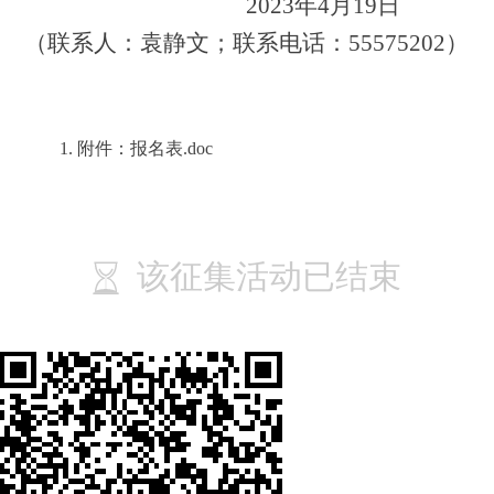
2023年4月1
9
日
（联系人：袁静文；联系电话：
55575202）
1.
附件：报名表.doc
该征集活动已结束