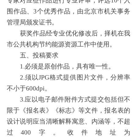
专家对应征作品进行专业评审，评选10个入
围作品、3个优秀作品，由北京市机关事务
管理局颁发证书。
获奖作品经专业优化修改后，择机在我
市公共机构节约能源资源工作中使用。
五、投稿要求
1.必须是原创作品，具有唯一性。
2.须以JPG格式提供图片文件，分辨率
不小于600
dpi
。
3.应以电子邮件附件方式提交包括但不
限于《报名表》《标志》等文件，报名表的
设计说明应当清晰解释寓意、内涵等，不超
过400字。收件地址为