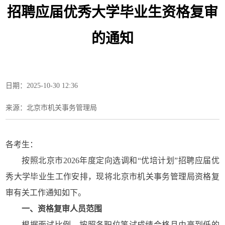
招聘应届优秀大学毕业生资格复审
的通知
日期：2025-10-30 12:36
来源：​北京市机关事务管理局
各考生：
按照北京市2026年度定向选调和“优培计划”招聘应届优
秀大学毕业生工作安排，现将北京市机关事务管理局资格复
审有关工作通知如下。
一、资格复审人员范围
根据面试比例，按照各职位笔试成绩合格且由高到低的