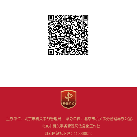
主办单位：北京市机关事务管理局 承办单位：北京市机关事务管理局办公室、
北京市机关事务管理局信息化工作处
政府网站标识码：1100000249