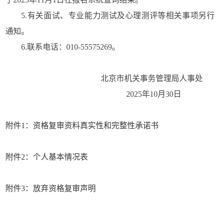
5.有关面试、专业能力测试及心理测评等相关事项另行
通知。
6.联系电话：010-55575269。
北京市机关事务管理局人事处
2025年10月30日
附件1：资格复审资料真实性和完整性承诺书
附件2：个人基本情况表
附件3：放弃资格复审声明