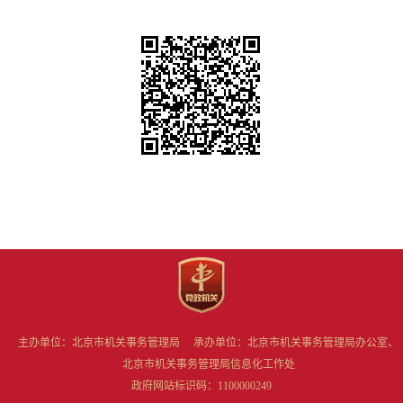
主办单位：北京市机关事务管理局 承办单位：北京市机关事务管理局办公室、
北京市机关事务管理局信息化工作处
政府网站标识码：1100000249