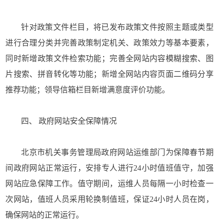
针对政策文件栏目，将已发布政策文件按照主题或类型
进行合理分类并完善政策制定机关、政策效力等基本要素，
同时新增政策文件检索功能；完善全网站内容模糊搜索、图
片搜索、拼音转化等功能；新增全网站内容页面二维码分享
推荐功能；领导信箱栏目新增满意度评价功能。
四、 政府网站安全保障情况
北京市机关事务管理局政府网站运维部门为保障春节期
间政府网站正常运行，安排专人进行24小时值班值守，加强
网站应急保障工作。值守期间，运维人员每隔一小时检查一
次网站，值班人员采用轮换制值班，保证24小时人员在岗，
确保网站的正常运行。