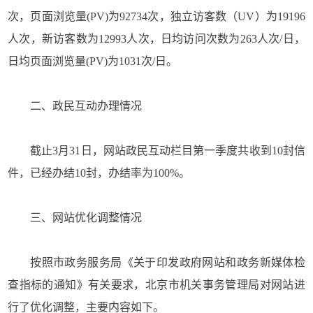
次，页面浏览量(PV)为92734次，独立访客数（UV）为19196
人次，新访客数为12993人次，日均访问次数为263人次/日，
日均页面浏览量(PV)为1031次/日。
二、政民互动办理情况
截止3月31日，网站政民互动栏目第一季度共收到10封信
件，已经办结10封，办结率为100%。
三、网站优化调整情况
按照市政务服务局《关于印发政府网站和政务新媒体检
查指标的通知》有关要求，北京市机关事务管理局对网站进
行了优化调整，主要内容如下。