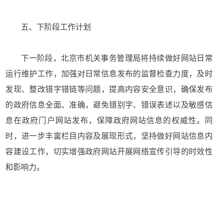
五、下阶段工作计划
下一阶段，北京市机关事务管理局将持续做好网站日常
运行维护工作，加强对日常信息发布的监督检查力度，及时
发现、整改错字错链等问题，提高内容安全意识，确保发布
的政府信息全面、准确，避免错别字、错误表述以及敏感信
息在政府门户网站发布，保障政府网站信息的权威性。同
时，进一步丰富栏目内容及展现形式，坚持做好网站信息内
容建设工作，切实增强政府网站开展网络宣传引导的时效性
和影响力。