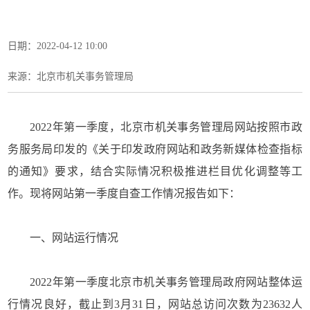
日期：2022-04-12 10:00
来源：北京市机关事务管理局
2022年第一季度，北京市机关事务管理局网站按照市政
务服务局印发的《关于印发政府网站和政务新媒体检查指标
的通知》要求，结合实际情况积极推进栏目优化调整等工
作。现将网站第一季度自查工作情况报告如下：
一、网站运行情况
2022年第一季度北京市机关事务管理局政府网站整体运
行情况良好，截止到3月31日，网站总访问次数为23632人