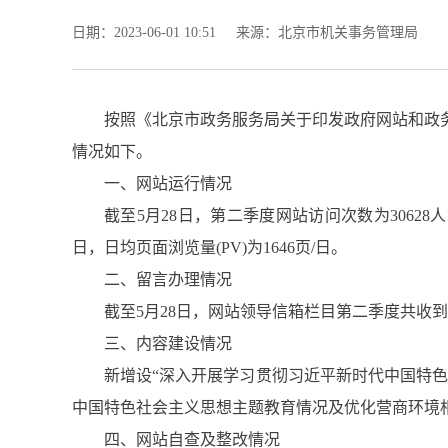
日期：2023-06-01 10:51
来源：北京市机关事务管理局
按照《北京市政务服务局关于印发政府网站和政务
情况如下。
一、网站运行情况
截至5月28日，第二季度网站访问次数为30628人
日，日均页面浏览量(PV)为1646页/日。
二、留言办理情况
截至5月28日，网站领导信箱栏目第二季度共收到
三、内容建设情况
新增设“深入开展学习贯彻习近平新时代中国特色
中国特色社会主义思想主题教育情况及优化营商环境
四、网站自查及整改情况