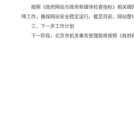
按照《政府网站与政务新媒体检查指标》相关细
障工作，确保网站安全稳定运行。截至目前，网站整
三、下一步工作计划
下一阶段，北京市机关事务管理局将按照《政府