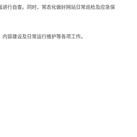
面进行自查。同时，常态化做好网站日常巡检及应急保
、内容建设及日常运行维护等各项工作。