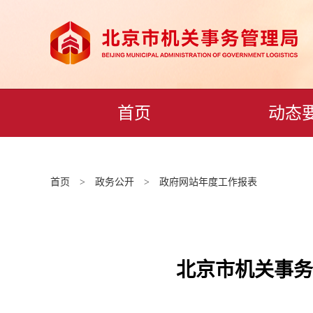
首页
动态
首页
>
政务公开
>
政府网站年度工作报表
北京市机关事务