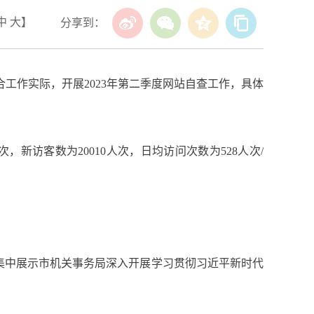
中
大
】
分享到：
工作实际，开展2023年第二季度网站自查工作，具体
人次，新访客数为20010人次，日均访问次数为528人次/
，集中展示市机关事务局深入开展学习贯彻习近平新时代