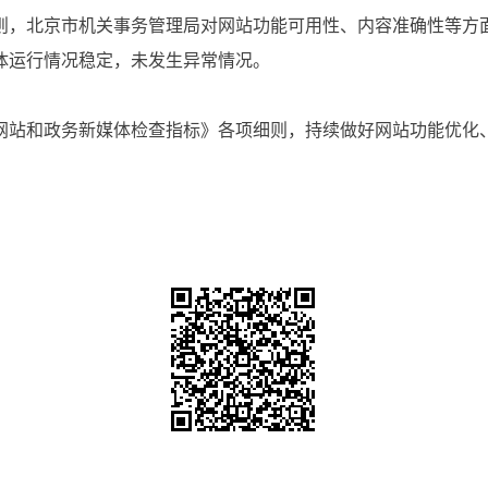
则，北京市机关事务管理局对网站功能可用性、内容准确性等方
体运行情况稳定，未发生异常情况。
网站和政务新媒体检查指标》各项细则，持续做好网站功能优化