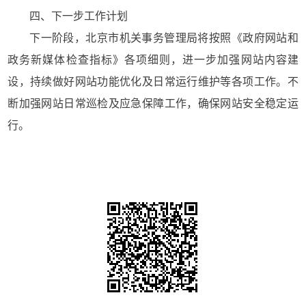
四、下一步工作计划
下一阶段，北京市机关事务管理局将按照《政府网站和
政务新媒体检查指标》各项细则，进一步加强网站内容建
设，持续做好网站功能优化及日常运行维护等各项工作。不
断加强网站日常巡检及应急保障工作，确保网站安全稳定运
行。