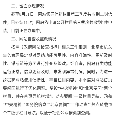
二、留言办理情况
截至8月31日，网站领导信箱栏目第三季度共收到11封信
件，已办结11封；网站依申请公开栏目第三季度共收到1件申
请，目前正在办理中。
三、网站自查及整改情况
按照《政府网站检查指标》相关工作细则，北京市机关
事务管理局定期对网站功能可用性、内容准确性、更新及时
性、错断链等方面进行排查及整改。经自查，网站各类功能
运行正常，信息更新及时，未发现异常情况。同时，为进一
步提高网站使用便捷性、丰富栏目内容，本季度对网站首页
要闻区进行了优化调整。增设“中央精神”和“北京要闻”两个
栏目，并在首页导航栏增加“动态要闻”一级栏目导航，涵盖
“中央精神”“国务院信息”“北京要闻”“工作动态”“热点转载”5
个二级子栏目导航，以便于社会公众按类别查阅。