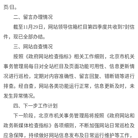
页/日。
二、留言办理情况
截至11月29日，网站领导信箱栏目第四季度共收到7封信
件，现已全部办结。
三、网站自查情况
按照《政府网站检查指标》相关工作细则，北京市机关
事务管理局每日对全站栏目及页面功能可用性、信息更新情
况进行巡检，定期对内容准确性、留言回复、错断链等进行
排查。经自查，网站各类功能运行正常，信息更新及时，未
发生异常情况。
四、下一步工作计划
下一阶段，北京市机关事务管理局将按照《政府网站和
政务新媒体检查指标》各项细则，不断加强网站日常巡检及
应急保障，持续做好网站信息发布及日常运行维护等工作，