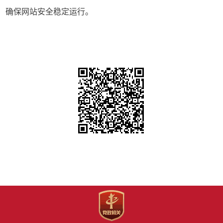
确保网站安全稳定运行。