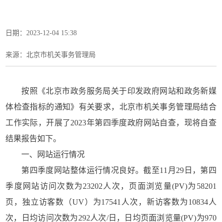
日期：2023-12-04 15:38
来源：北京市机关事务管理局
按照《北京市政务服务局关于印发政府网站和政务新媒
体检查指标的通知》有关要求，北京市机关事务管理局结合
工作实际，开展了2023年第四季度政府网站自查，现将自查
结果报告如下。
一、网站运行情况
第四季度网站整体运行情况良好。截至11月29日，第四
季度网站访问次数为23202人次，页面浏览量(PV)为58201
页，独立访客数（UV）为17541人次，新访客数为10834人
次，日均访问次数为292人次/日，日均页面浏览量(PV)为970