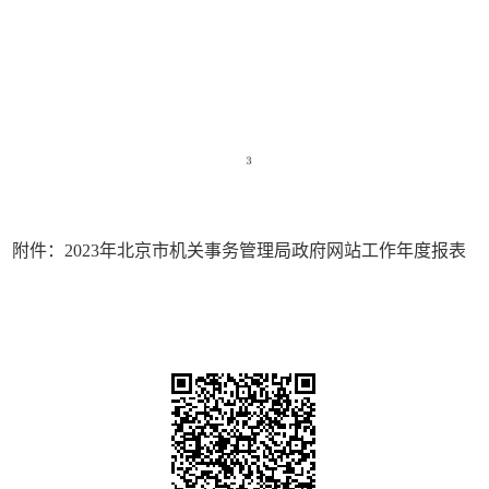
附件：2023年北京市机关事务管理局政府网站工作年度报表