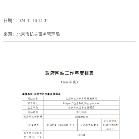
日期：2024-01-16 14:01
来源：北京市机关事务管理局