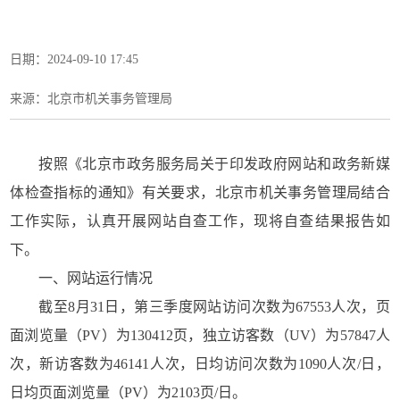
日期：2024-09-10 17:45
来源：​北京市机关事务管理局
按照《北京市政务服务局关于印发政府网站和政务新媒
体检查指标的通知》有关要求，北京市机关事务管理局结合
工作实际，认真开展网站自查工作，现将自查结果报告如
下。
一、网站运行情况
截至8月31日，第三季度网站访问次数为67553人次，页
面浏览量（PV）为130412页，独立访客数（UV）为57847人
次，新访客数为46141人次，日均访问次数为1090人次/日，
日均页面浏览量（PV）为2103页/日。