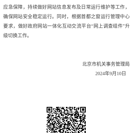
应急保障，持续做好网站信息发布及日常运行维护等工作，
确保网站安全稳定运行。同时，根据首都之窗运行管理中心
要求，做好政府网站一体化互动交流平台“网上调查组件”升
级切换工作。
北京市机关事务管理局
2024年9月10日