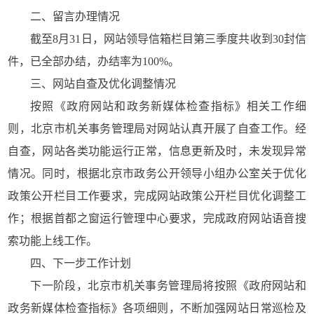
二、留言办理情况
截至8月31日，网站领导信箱栏目第三季度共收到30封信
件，已全部办结，办结率为100%。
三、网站自查及优化调整情况
按照
《政府网站和政务新媒体检查指标》
相关工作细
则，北京市机关事务管理局对网站认真开展了自查工作。经
自查，网站各类功能运行正常，信息更新及时，未发现异常
情况。同时，根据北京市政务公开领导小组办公室关于优化
政策公开栏目工作要求，完成网站政策公开栏目优化调整工
作；根据首都之窗运行管理中心要求，完成政府网站语音搜
索功能上线工作。
四、下一步工作计划
下一阶段，北京市机关事务管理局将按照《政府网站和
政务新媒体检查指标》各项细则，不断加强网站日常巡检及