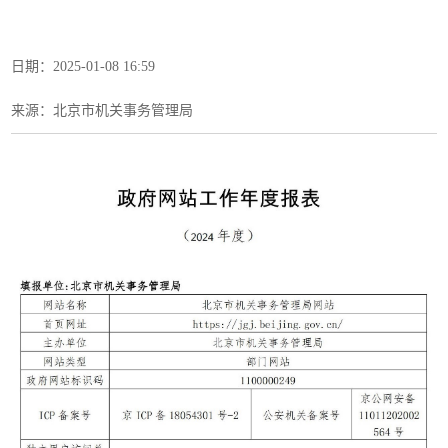
日期：2025-01-08 16:59
来源：​北京市机关事务管理局