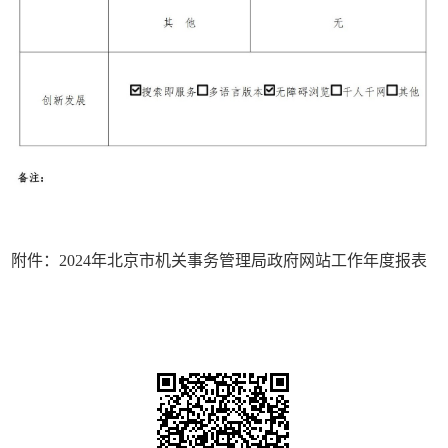
附件：2024年北京市机关事务管理局政府网站工作年度报表