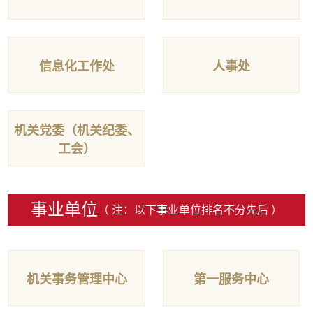
信息化工作处
人事处
机关党委（机关纪委、
工会）
事业单位
（ 注：以下事业单位排名不分先后 ）
机关事务管理中心
第一服务中心