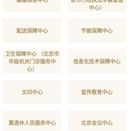
基建维修中心
京市行政执法车辆管理
中心）
配送保障中心
节能保障中心
卫生保障中心 （北京市
市级机关门诊服务中
信息化技术保障中心
心）
文印中心
宣传教育中心
离退休人员服务中心
北京会议中心