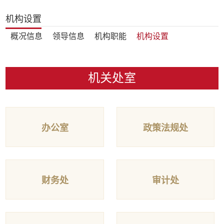
机构设置
概况信息
领导信息
机构职能
机构设置
机关处室
办公室
政策法规处
财务处
审计处