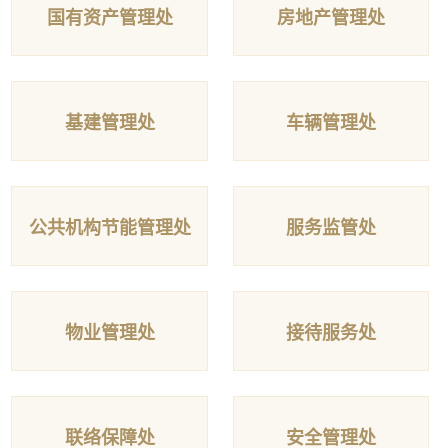
国有资产管理处
房地产管理处
基建管理处
车辆管理处
公共机构节能管理处
服务监管处
物业管理处
接待服务处
联络保障处
安全管理处