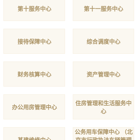
第十服务中心
第十一服务中心
接待保障中心
综合调度中心
财务核算中心
资产管理中心
住房管理和生活服务中
办公用房管理中心
心
公务用车保障中心 （北