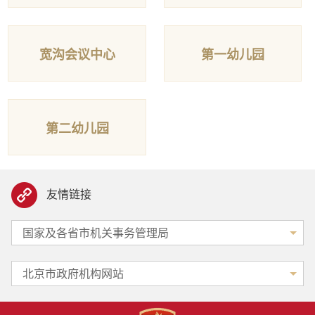
宽沟会议中心
第一幼儿园
第二幼儿园
友情链接
国家及各省市机关事务管理局
北京市政府机构网站