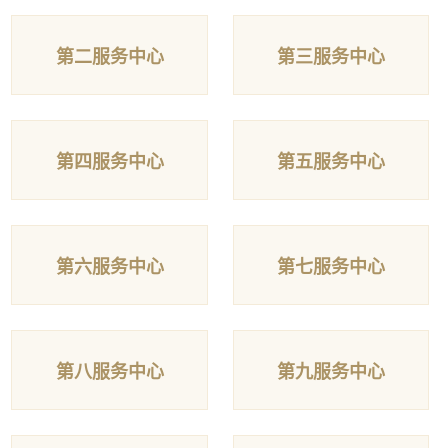
第二服务中心
第三服务中心
第四服务中心
第五服务中心
第六服务中心
第七服务中心
第八服务中心
第九服务中心