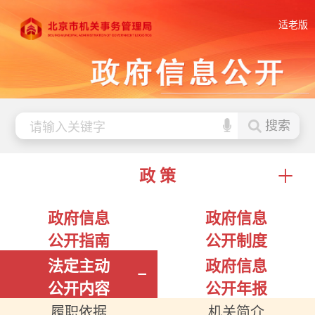
适老版
搜索
政 策
政府信息
政府信息
公开指南
公开制度
法定主动
政府信息
公开内容
公开年报
履职依据
机关简介