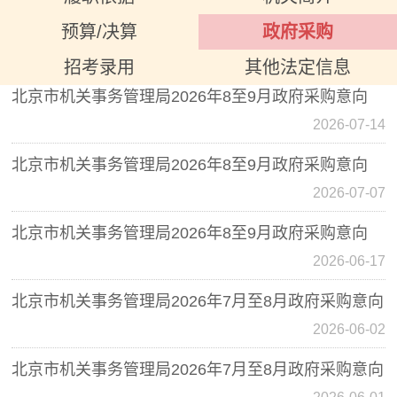
北京市机关事务管理局2026年8月至10月政府采购意
向
预算/决算
政府采购
2026-07-17
招考录用
其他法定信息
北京市机关事务管理局2026年8至9月政府采购意向
2026-07-14
北京市机关事务管理局2026年8至9月政府采购意向
2026-07-07
北京市机关事务管理局2026年8至9月政府采购意向
2026-06-17
北京市机关事务管理局2026年7月至8月政府采购意向
2026-06-02
北京市机关事务管理局2026年7月至8月政府采购意向