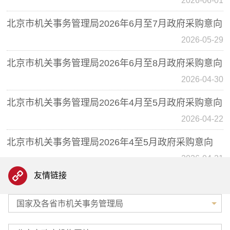
2026-06-01
北京市机关事务管理局2026年6月至7月政府采购意向
2026-05-29
北京市机关事务管理局2026年6月至8月政府采购意向
2026-04-30
北京市机关事务管理局2026年4月至5月政府采购意向
2026-04-22
北京市机关事务管理局2026年4至5月政府采购意向
2026-04-21
友情链接
北京市机关事务管理局2026年5月至6月政府采购意向
2026-04-01
国家及各省市机关事务管理局
北京市机关事务管理局2026年5月至6月政府采购意向